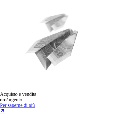
Acquisto e vendita
oro/argento
Per saperne di più