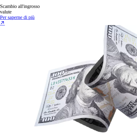
Scambio all'ingrosso
valute
Per saperne di più