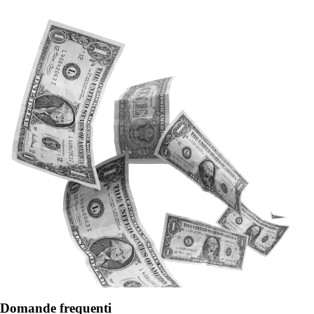
Domande frequenti