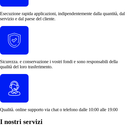
Esecuzione rapida
applicazioni, indipendentemente dalla quantità, dal
servizio e dal paese del cliente.
Sicurezza.
e
conservazione
i vostri fondi e sono responsabili della
qualità del loro trasferimento.
Qualità.
online
supporto
via chat o telefono dalle 10:00 alle 19:00
I nostri servizi