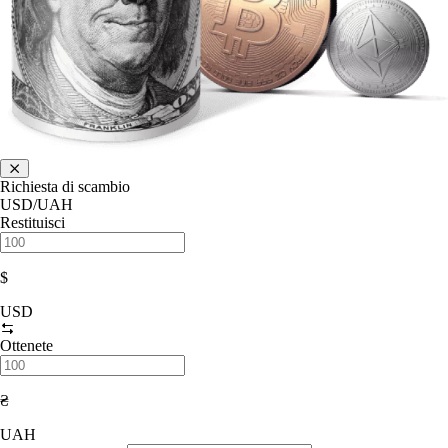
Richiesta di scambio
USD/UAH
Restituisci
$
USD
Ottenete
₴
UAH