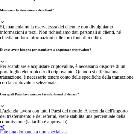
Mantenete la riservatezza dei clienti?
Sì, manteniamo la riservatezza dei clienti e non divulghiamo
informazioni a terzi. Non richiediamo dati personali ai clienti, né
chiediamo loro informazioni sulle loro fonti di reddito.
Di cosa avete bisogno per scambiare o acquistare criptovalute?
Per scambiare e acquistare criptovalute, è necessario disporre di un
portafoglio elettronico o di criptovalute. Quando si effettua una
transazione, è necessario tenere conto delle specifiche della transazione
con la criptovaluta selezionata.
Con quali Paesi lavorate per i trasferimenti di denaro?
L'azienda lavora con tutti i Paesi del mondo. A seconda dell'importo
del trasferimento e del referral, viene stabilita una percentuale della
commissione (la tariffa è approvata).
Fate una domanda a uno specialista