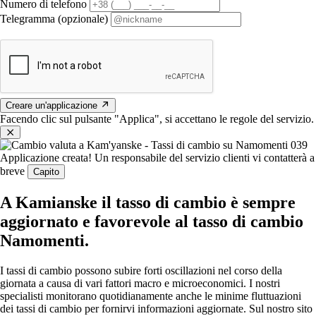
Numero di telefono
Telegramma (opzionale)
Creare un'applicazione
Facendo clic sul pulsante "Applica", si accettano le regole del servizio.
Applicazione creata!
Un responsabile del servizio clienti vi contatterà a
breve
Capito
A Kamianske il tasso di cambio è sempre
aggiornato e favorevole al tasso di cambio
Namomenti.
I tassi di cambio possono subire forti oscillazioni nel corso della
giornata a causa di vari fattori macro e microeconomici. I nostri
specialisti monitorano quotidianamente anche le minime fluttuazioni
dei tassi di cambio per fornirvi informazioni aggiornate. Sul nostro sito