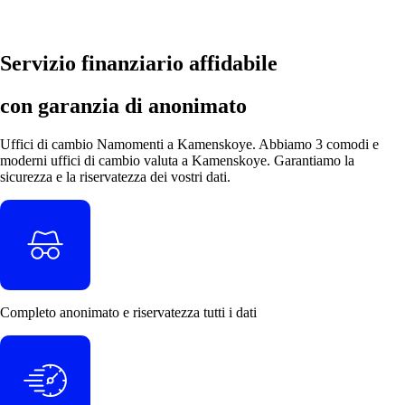
Servizio finanziario affidabile
con garanzia di anonimato
Uffici di cambio Namomenti a Kamenskoye. Abbiamo 3 comodi e
moderni uffici di cambio valuta a Kamenskoye. Garantiamo la
sicurezza e la riservatezza dei vostri dati.
Completo
anonimato
e
riservatezza
tutti i dati