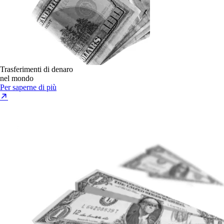
Trasferimenti di denaro
nel mondo
Per saperne di più