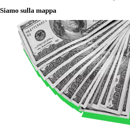
Siamo sulla mappa