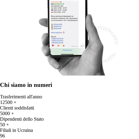
Chi siamo in numeri
Trasferimenti all'anno
12500 +
Clienti soddisfatti
5000 +
Dipendenti dello Stato
50 +
Filiali in Ucraina
96