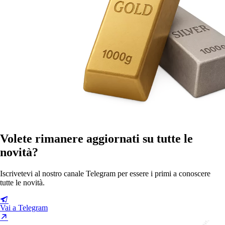
Volete rimanere aggiornati su tutte le
novità?
Iscrivetevi al nostro canale Telegram per essere i primi a conoscere
tutte le novità.
Vai a Telegram