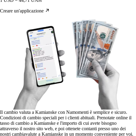
1 USD = 44,71 UAH
Creare un'applicazione
Il cambio valuta a Kamianske con Namomenti è semplice e sicuro.
Condizioni di cambio speciali per i clienti abituali. Prenotate online il
tasso di cambio a Kamianske e l'importo di cui avete bisogno
attraverso il nostro sito web, e poi ottenete contanti presso uno dei
nostri cambiavalute a Kamianske in un momento conveniente per voi.