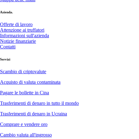
Azienda.
Offerte di lavoro
Attenzione ai truffatori
Informazioni sull'azienda
Notizie finanziarie
Contatti
Servizi
Scambio di criptovalute
Acquisto di valuta contaminata
Pagare le bollette in Cina
Trasferimenti di denaro in tutto il mondo
Trasferimenti di denaro in Ucraina
Comprare e vendere oro
Cambio valuta all'ingrosso