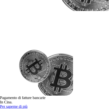
Pagamento di fatture bancarie
In Cina.
Per saperne di più