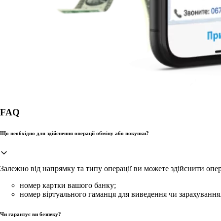
FAQ
Що необхідно для здійснення операції обміну або покупки?
Залежно від напрямку та типу операції ви можете здійснити опе
номер картки вашого банку;
номер віртуального гаманця для виведення чи зарахування
Чи гарантує ви безпеку?