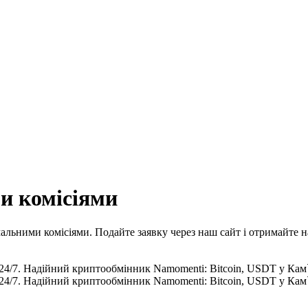
и комісіями
альними комісіями. Подайте заявку через наш сайт і отримайте 