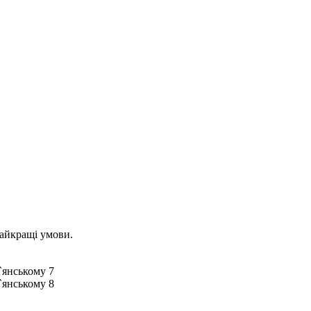
найкращі умови.